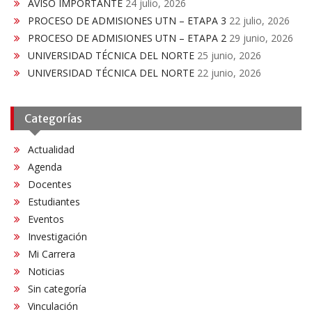
AVISO IMPORTANTE
24 julio, 2026
PROCESO DE ADMISIONES UTN – ETAPA 3
22 julio, 2026
PROCESO DE ADMISIONES UTN – ETAPA 2
29 junio, 2026
UNIVERSIDAD TÉCNICA DEL NORTE
25 junio, 2026
UNIVERSIDAD TÉCNICA DEL NORTE
22 junio, 2026
Categorías
Actualidad
Agenda
Docentes
Estudiantes
Eventos
Investigación
Mi Carrera
Noticias
Sin categoría
Vinculación