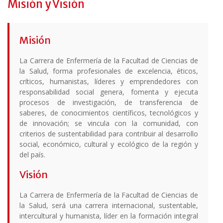
Misión y Visión
Misión
La Carrera de Enfermería de la Facultad de Ciencias de
la Salud, forma profesionales de excelencia, éticos,
críticos, humanistas, líderes y emprendedores con
responsabilidad social genera, fomenta y ejecuta
procesos de investigación, de transferencia de
saberes, de conocimientos científicos, tecnológicos y
de innovación; se vincula con la comunidad, con
criterios de sustentabilidad para contribuir al desarrollo
social, económico, cultural y ecológico de la región y
del país.
Visión
La Carrera de Enfermería de la Facultad de Ciencias de
la Salud, será una carrera internacional, sustentable,
intercultural y humanista, líder en la formación integral