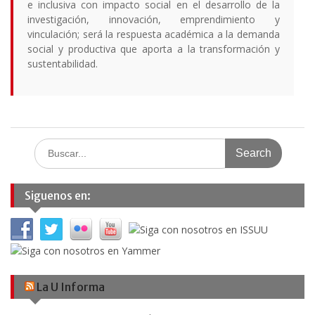
e inclusiva con impacto social en el desarrollo de la
investigación, innovación, emprendimiento y
vinculación; será la respuesta académica a la demanda
social y productiva que aporta a la transformación y
sustentabilidad.
Search
for:
Siguenos en:
La U Informa